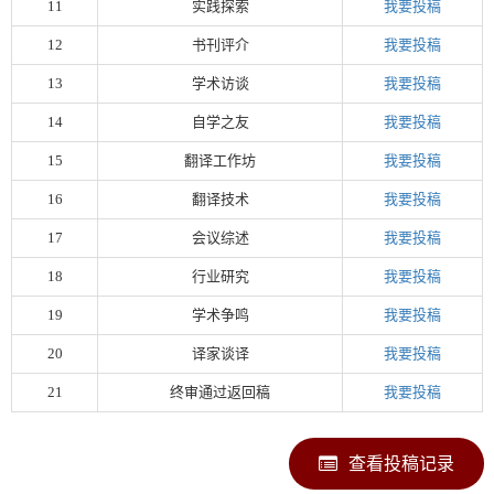
11
实践探索
我要投稿
12
书刊评介
我要投稿
13
学术访谈
我要投稿
14
自学之友
我要投稿
15
翻译工作坊
我要投稿
16
翻译技术
我要投稿
17
会议综述
我要投稿
18
行业研究
我要投稿
19
学术争鸣
我要投稿
20
译家谈译
我要投稿
21
终审通过返回稿
我要投稿
查看投稿记录