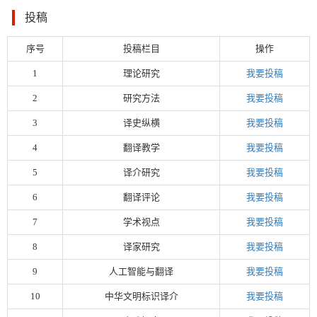
投稿
序号
投稿栏目
操作
1
理论研究
我要投稿
2
研究方法
我要投稿
3
译史纵横
我要投稿
4
翻译教学
我要投稿
5
译介研究
我要投稿
6
翻译评论
我要投稿
7
学术视点
我要投稿
8
译家研究
我要投稿
9
人工智能与翻译
我要投稿
10
中华文明标识译介
我要投稿